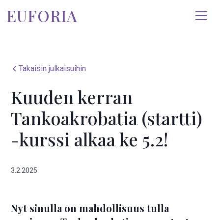
EUFORIA
Takaisin julkaisuihin
Kuuden kerran
Tankoakrobatia (startti)
-kurssi alkaa ke 5.2!
3.2.2025
Nyt sinulla on mahdollisuus tulla