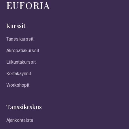
EUFORIA
Kurssit
Tanssikurssit
Akrobatiakurssit
Liikuntakurssit
Kertakäynnit
Workshopit
Tanssikeskus
Ajankohtaista