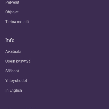
Palvelut
Ohjaajat
Tietoa meistä
Info
Aikataulu
Usein kysyttyä
Säännöt
Yhteystiedot
In English