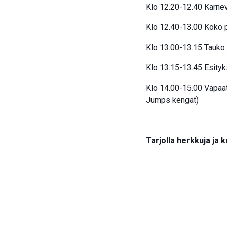
Klo 12.20-12.40 Karne
Klo 12.40-13.00 Koko 
Klo 13.00-13.15 Tauko 
Klo 13.15-13.45 Esityk
Klo 14.00-15.00 Vapaat
Jumps kengät)
Tarjolla herkkuja ja