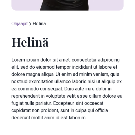
Ohjaajat
Helinä
Helinä
Lorem ipsum dolor sit amet, consectetur adipiscing
elit, sed do eiusmod tempor incididunt ut labore et
dolore magna aliqua. Ut enim ad minim veniam, quis
nostrud exercitation ullamco laboris nisi ut aliquip ex
ea commodo consequat. Duis aute irure dolor in
reprehenderit in voluptate velit esse cillum dolore eu
fugiat nulla pariatur. Excepteur sint occaecat
cupidatat non proident, sunt in culpa qui officia
deserunt mollit anim id est laborum.