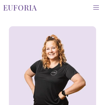
EUFORIA