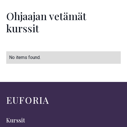
Ohjaajan vetämät
kurssit
No items found.
EUFORIA
Kurssit