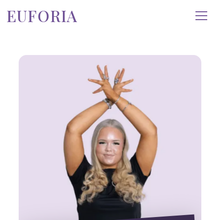
EUFORIA