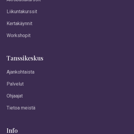
Liikuntakurssit
Kertakäynnit
Workshopit
Tanssikeskus
Ajankohtaista
Palvelut
Ohjaajat
Tietoa meistä
Info