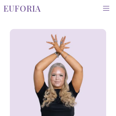
EUFORIA