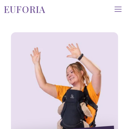
EUFORIA