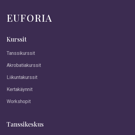
EUFORIA
Kurssit
Tanssikurssit
Akrobatiakurssit
Liikuntakurssit
Kertakäynnit
Workshopit
Tanssikeskus