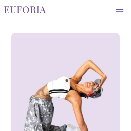
EUFORIA