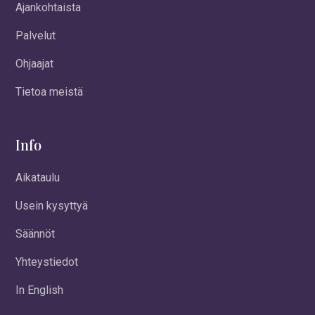
Ajankohtaista
Palvelut
Ohjaajat
Tietoa meistä
Info
Aikataulu
Usein kysyttyä
Säännöt
Yhteystiedot
In English