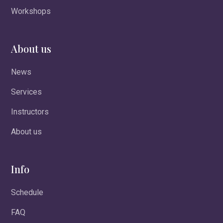
Workshops
About us
News
Services
Instructors
About us
Info
Schedule
FAQ