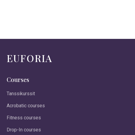
EUFORIA
Courses
Tanssikurssit
Acrobatic courses
Fitness courses
Drop-In courses