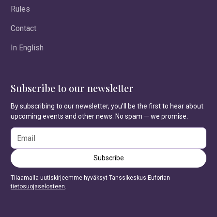
Rules
Contact
In English
Subscribe to our newsletter
By subscribing to our newsletter, you’ll be the first to hear about
upcoming events and other news. No spam — we promise.
Tilaamalla uutiskirjeemme hyväksyt Tanssikeskus Euforian
tietosuojaselosteen
.