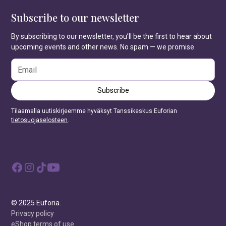
Subscribe to our newsletter
By subscribing to our newsletter, you’ll be the first to hear about
upcoming events and other news. No spam — we promise.
Tilaamalla uutiskirjeemme hyväksyt Tanssikeskus Euforian
tietosuojaselosteen
.
© 2025 Euforia.
Privacy policy
eShop terms of use