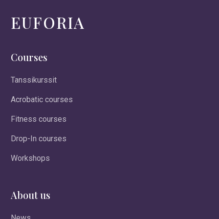
EUFORIA
Courses
Tanssikurssit
Acrobatic courses
Fitness courses
Drop-In courses
Workshops
About us
News