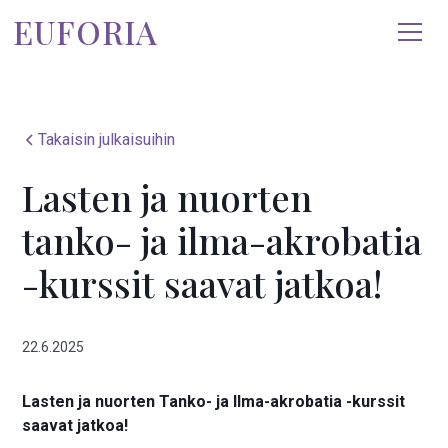
EUFORIA
Takaisin julkaisuihin
Lasten ja nuorten
tanko- ja ilma-akrobatia
-kurssit saavat jatkoa!
22.6.2025
Lasten ja nuorten Tanko- ja Ilma-akrobatia -kurssit
saavat jatkoa!