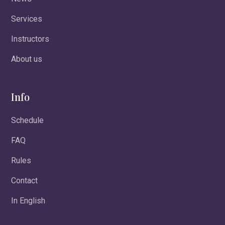
Services
Instructors
About us
Info
Schedule
FAQ
Rules
Contact
In English