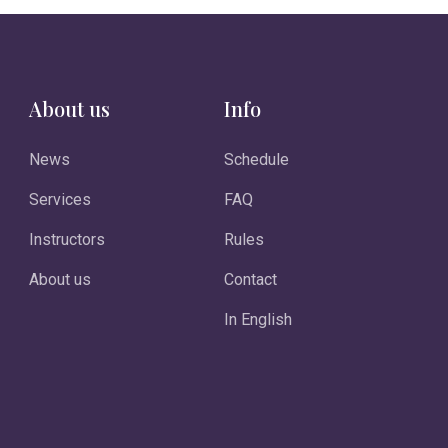
About us
Info
News
Schedule
Services
FAQ
Instructors
Rules
About us
Contact
In English