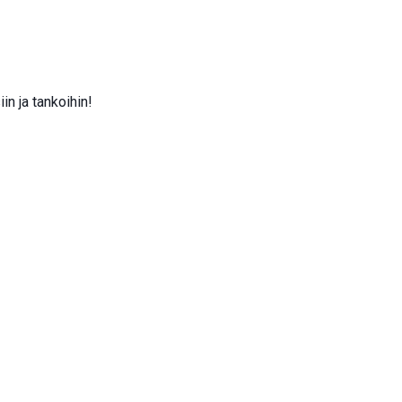
in ja tankoihin!