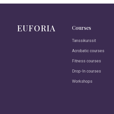
EUFORIA
Courses
Tanssikurssit
Acrobatic courses
Fitness courses
Drop-In courses
Workshops