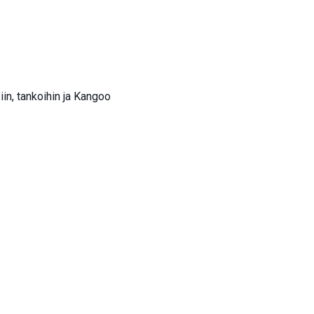
in, tankoihin ja Kangoo