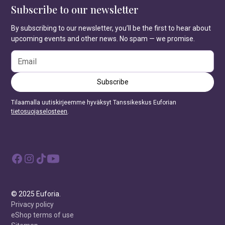
Subscribe to our newsletter
By subscribing to our newsletter, you’ll be the first to hear about
upcoming events and other news. No spam — we promise.
Tilaamalla uutiskirjeemme hyväksyt Tanssikeskus Euforian
tietosuojaselosteen
.
© 2025 Euforia.
Privacy policy
eShop terms of use