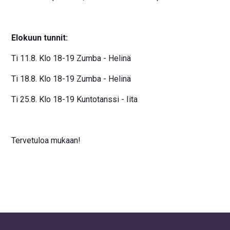
Elokuun tunnit:
Ti 11.8. Klo 18-19 Zumba - Helinä
Ti 18.8. Klo 18-19 Zumba - Helinä
Ti 25.8. Klo 18-19 Kuntotanssi - Iita
Tervetuloa mukaan!