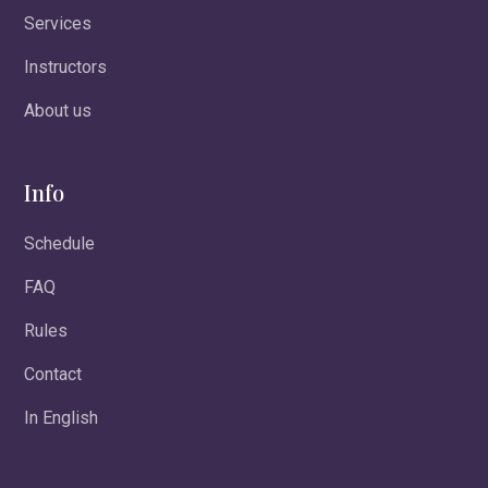
Services
Instructors
About us
Info
Schedule
FAQ
Rules
Contact
In English