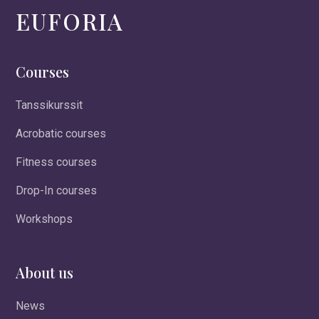
EUFORIA
Courses
Tanssikurssit
Acrobatic courses
Fitness courses
Drop-In courses
Workshops
About us
News