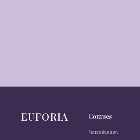
EUFORIA
Courses
Tanssikurssit