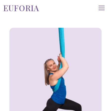
EUFORIA